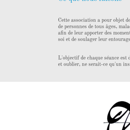
Cette association a pour objet d
de personnes de tous âges, mala
afin de leur apporter des moment
soi et de soulager leur entourag
L'objectif de chaque séance est d
et oublier, ne serait-ce qu'un in