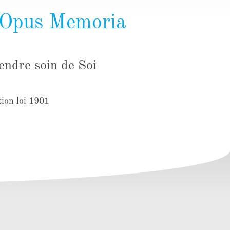
 Opus Memoria
endre soin de Soi
ion loi 1901