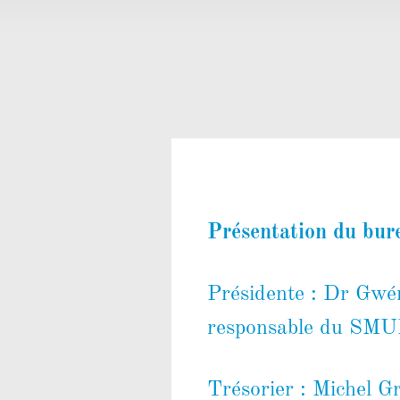
Présentation du bur
Présidente : Dr Gwé
responsable du SMU
Trésorier : Michel Gr