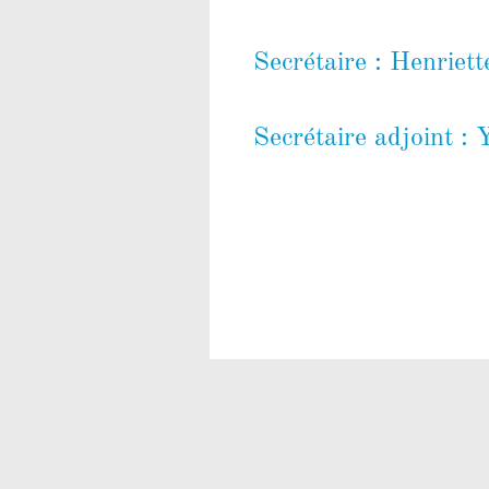
Secrétaire : Henriett
Secrétaire adjoint :