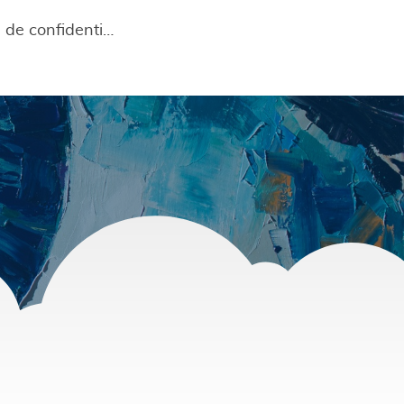
Politique de confidentialité