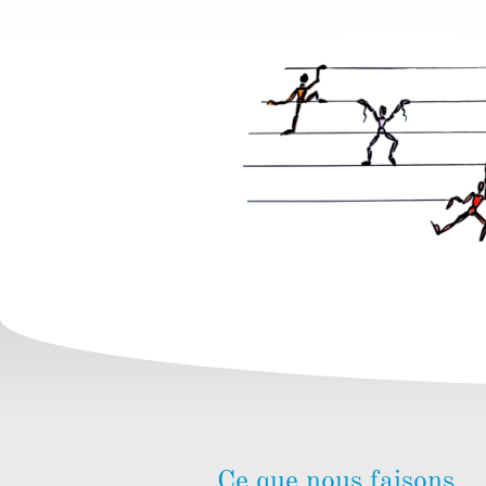
Ce que nous faisons