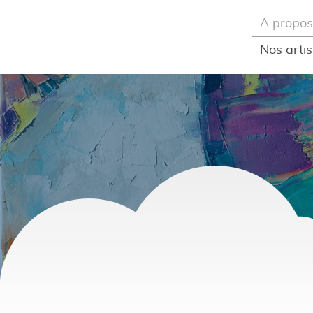
À propos
Nos artis